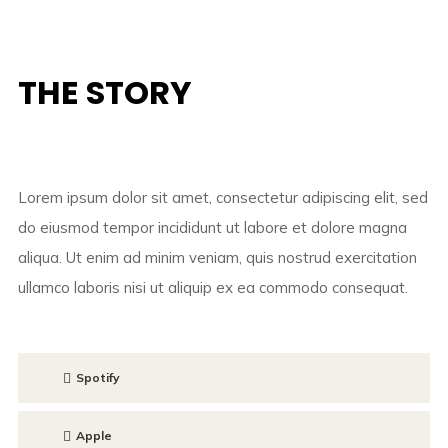
THE STORY
Lorem ipsum dolor sit amet, consectetur adipiscing elit, sed
do eiusmod tempor incididunt ut labore et dolore magna
aliqua. Ut enim ad minim veniam, quis nostrud exercitation
ullamco laboris nisi ut aliquip ex ea commodo consequat.
Spotify
Apple