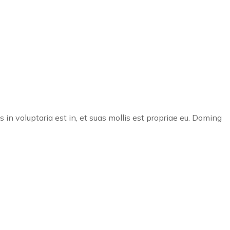
 in voluptaria est in, et suas mollis est propriae eu. Doming