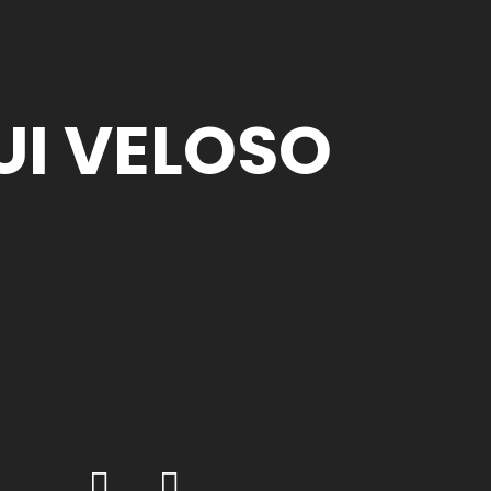
UI VELOSO